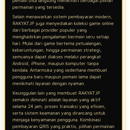
pemain bisa langsung menikmati berbagai pilihan
permainan yang tersedia.
Selain menawarkan sistem pembayaran modern,
RAKYATJP juga menyediakan koleksi game online
dari berbagai provider populer yang
menghadirkan pengalaman bermain seru setiap
hari. Mulai dari game bertema petualangan,
keberuntungan, hingga permainan strategi,
semuanya dapat diakses melalui perangkat
Android, iPhone, maupun komputer tanpa
kendala. Antarmuka yang sederhana membuat
pengguna baru maupun pemain lama dapat
menikmati layanan dengan nyaman.
Keunggulan lain yang membuat RAKYATJP
semakin diminati adalah layanan yang aktif
selama 24 jam, proses transaksi yang efisien,
serta sistem keamanan yang dirancang untuk
menjaga kenyamanan pengguna. Kombinasi
pembayaran QRIS yang praktis, pilihan permainan