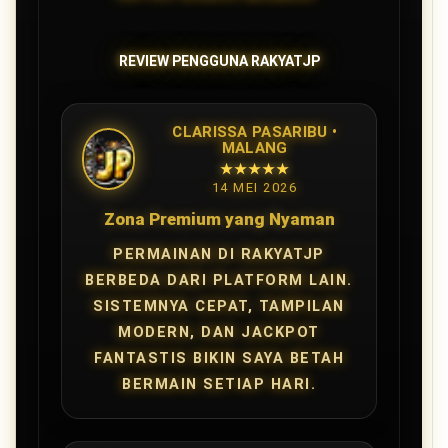
REVIEW PENGGUNA RAKYATJP
CLARISSA PASARIBU •
MALANG
★★★★★
14 MEI 2026
Zona Premium yang Nyaman
PERMAINAN DI RAKYATJP
BERBEDA DARI PLATFORM LAIN.
SISTEMNYA CEPAT, TAMPILAN
MODERN, DAN JACKPOT
FANTASTIS BIKIN SAYA BETAH
BERMAIN SETIAP HARI.