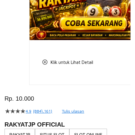
Klik untuk Lihat Detail
Skip
to
Rp. 10.000
the
beginning
4.9
(884\.161)
Tulis ulasan
4.5
of
dari
the
5
RAKYATJP OFFICIAL
bintang,
images
nilai
RAKYATJP
SITUS SLOT
SLOT ONLINE