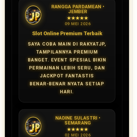
RANGGA PARDAMEAN •
JEMBER
★★★★★
09 MEI 2026
Slot Online Premium Terbaik
SAYA COBA MAIN DI RAKYATJP,
TAMPILANNYA PREMIUM
BANGET. EVENT SPESIAL BIKIN
PERMAINAN LEBIH SERU, DAN
JACKPOT FANTASTIS
BENAR‑BENAR NYATA SETIAP
HARI.
NADINE SULASTRI •
SEMARANG
★★★★★
02 MEI 2026