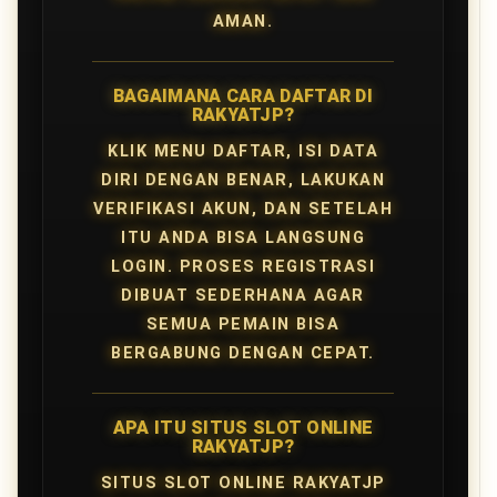
AMAN.
BAGAIMANA CARA DAFTAR DI
RAKYATJP?
KLIK MENU DAFTAR, ISI DATA
DIRI DENGAN BENAR, LAKUKAN
VERIFIKASI AKUN, DAN SETELAH
ITU ANDA BISA LANGSUNG
LOGIN. PROSES REGISTRASI
DIBUAT SEDERHANA AGAR
SEMUA PEMAIN BISA
BERGABUNG DENGAN CEPAT.
APA ITU SITUS SLOT ONLINE
RAKYATJP?
SITUS SLOT ONLINE RAKYATJP