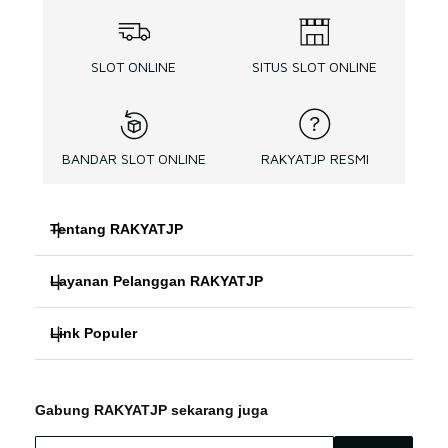
SLOT ONLINE
SITUS SLOT ONLINE
BANDAR SLOT ONLINE
RAKYATJP RESMI
Tentang RAKYATJP
Layanan Pelanggan RAKYATJP
RAKYATJP
Link Populer
FAQ
SITUS SLOT
RAKYATJP
RAKYATJP Bonus
RAKYATJP LOGIN
Gabung RAKYATJP sekarang juga
SLOT ONLINE
RAKYATJP Live Chat
RAKYATJP SITUS